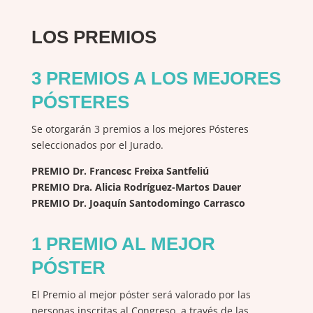
LOS PREMIOS
3 PREMIOS A LOS MEJORES
PÓSTERES
Se otorgarán 3 premios a los mejores Pósteres
seleccionados por el Jurado.
PREMIO Dr. Francesc Freixa Santfeliú
PREMIO Dra. Alicia Rodríguez-Martos Dauer
PREMIO Dr. Joaquín Santodomingo Carrasco
1 PREMIO AL MEJOR
PÓSTER
El
Premio al mejor póster será valorado por las
personas inscritas al Congreso, a través de las