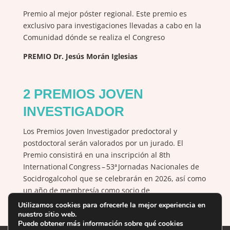
Premio al mejor póster regional. Este premio es
exclusivo para investigaciones llevadas a cabo en la
Comunidad dónde se realiza el Congreso
PREMIO Dr. Jesús Morán Iglesias
2 PREMIOS JOVEN
INVESTIGADOR
Los
Premios Joven Investigador predoctoral y
postdoctoral serán valorados por un jurado. El
Premio consistirá en una inscripción al 8th
International Congress – 53ª Jornadas Nacionales de
Socidrogalcohol que se celebrarán en 2026, así como
un año de membresía como socio de
Socidrogalcohol.
Utilizamos cookies para ofrecerle la mejor experiencia en
nuestro sitio web.
Puede obtener más información sobre qué cookies