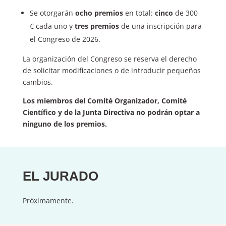
Se otorgarán
ocho premios
en total:
cinco
de 300
€ cada uno y
tres premios
de una inscripción para
el Congreso de 2026.
La organización del Congreso se reserva el derecho
de solicitar modificaciones o de introducir pequeños
cambios.
Los miembros del Comité Organizador, Comité
Científico y de la Junta Directiva no podrán optar a
ninguno de los premios.
EL JURADO
Próximamente.