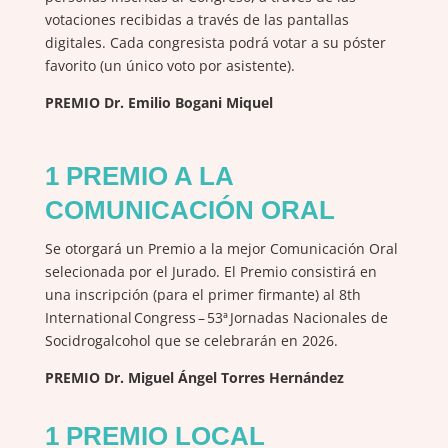
votaciones recibidas a través de las pantallas
digitales. Cada congresista podrá votar a su póster
favorito (un único voto por asistente).
PREMIO
Dr. Emilio Bogani Miquel
1 PREMIO A LA
COMUNICACIÓN ORAL
Se otorgará un Premio a la mejor Comunicación Oral
selecionada por el Jurado. El Premio consistirá en
una inscripción (para el primer firmante) al 8th
International Congress – 53ª Jornadas Nacionales de
Socidrogalcohol que se celebrarán en 2026.
PREMIO
Dr. Miguel Ángel Torres Hernández
1 PREMIO LOCAL