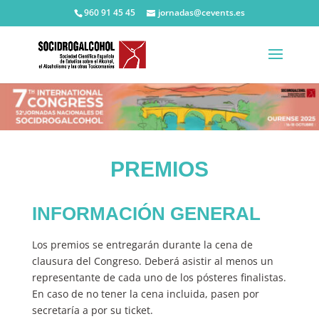
960 91 45 45
jornadas@cevents.es
PREMIOS
INFORMACIÓN GENERAL
Los premios se entregarán durante la cena de
clausura del Congreso. Deberá asistir al menos un
representante de cada uno de los pósteres finalistas.
En caso de no tener la cena incluida, pasen por
secretaría a por su ticket.